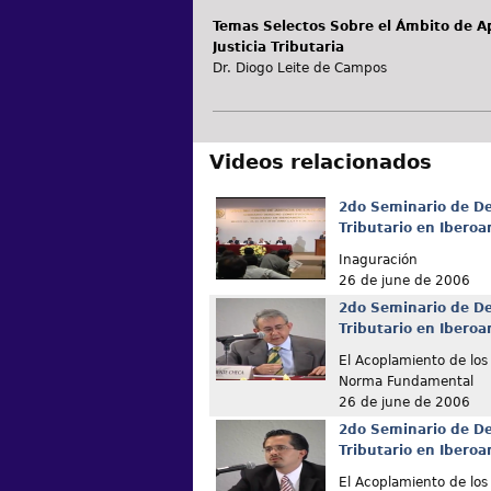
Temas Selectos Sobre el Ámbito de Apl
Justicia Tributaria
Dr. Diogo Leite de Campos
Videos relacionados
2do Seminario de De
Tributario en Ibero
Inaguración
26 de june de 2006
2do Seminario de De
Tributario en Ibero
El Acoplamiento de los 
Norma Fundamental
26 de june de 2006
2do Seminario de De
Tributario en Ibero
El Acoplamiento de los 