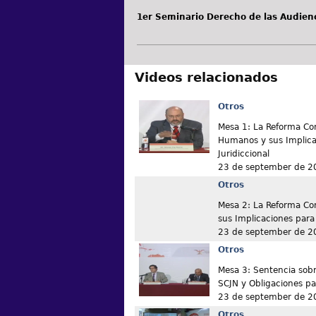
1er Seminario Derecho de las Audien
Videos relacionados
Otros
Mesa 1: La Reforma Co
Humanos y sus Implicac
Juridiccional
23 de september de 2
Otros
Mesa 2: La Reforma Co
sus Implicaciones para 
23 de september de 2
Otros
Mesa 3: Sentencia sobre
SCJN y Obligaciones pa
23 de september de 2
Otros