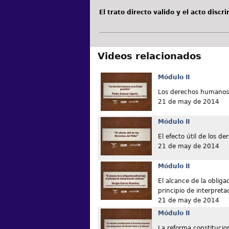
El trato directo valido y el acto discr
Videos relacionados
Módulo II
Los derechos humanos 
21 de may de 2014
Módulo II
El efecto útil de los de
21 de may de 2014
Módulo II
El alcance de la obligac
principio de interpret
21 de may de 2014
Módulo II
La reforma constituci