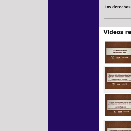
Los derechos
Videos r