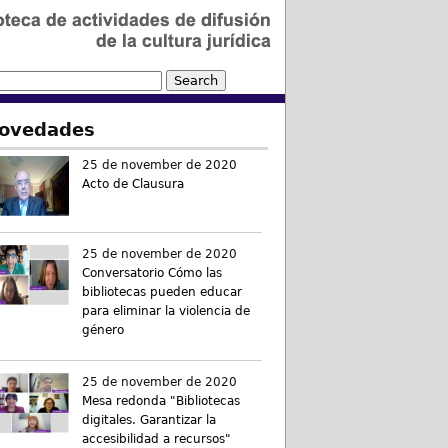
ovedades
25 de november de 2020
Acto de Clausura
25 de november de 2020
Conversatorio Cómo las
bibliotecas pueden educar
para eliminar la violencia de
género
25 de november de 2020
Mesa redonda "Bibliotecas
digitales. Garantizar la
accesibilidad a recursos"