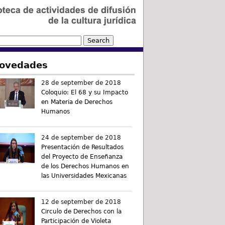
ovedades
28 de september de 2018
Coloquio: El 68 y su Impacto
en Materia de Derechos
Humanos
24 de september de 2018
Presentación de Resultados
del Proyecto de Enseñanza
de los Derechos Humanos en
las Universidades Mexicanas
12 de september de 2018
Circulo de Derechos con la
Participación de Violeta