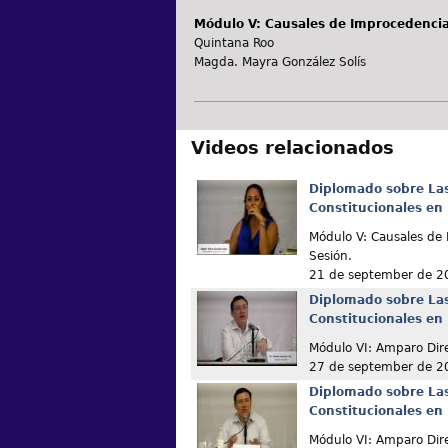
Módulo V: Causales de Improcedencia
Quintana Roo
Magda. Mayra González Solís
Videos relacionados
Diplomado sobre La
Constitucionales en
Módulo V: Causales d
Sesión.
21 de september de 2
Diplomado sobre La
Constitucionales en
Módulo VI: Amparo Dir
27 de september de 2
Diplomado sobre La
Constitucionales en
Módulo VI: Amparo Dir