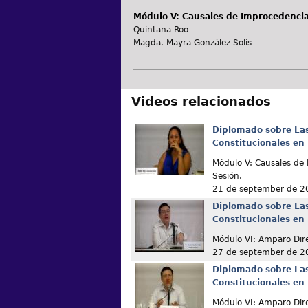
Módulo V: Causales de Improcedencia
Quintana Roo
Magda. Mayra González Solís
Videos relacionados
Diplomado sobre La
Constitucionales en
Módulo V: Causales d
Sesión.
21 de september de 2
Diplomado sobre La
Constitucionales en
Módulo VI: Amparo Dir
27 de september de 2
Diplomado sobre La
Constitucionales en
Módulo VI: Amparo Dir