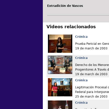
Extradición de Vascos
Videos relacionados
Crónica
Prueba Pericial en Gené
19 de march de 2003
Crónica
Derecho de los Menore
Progenitores A Través 
19 de march de 2003
Crónica
Legitimación Procesal d
Federal para Interpone
25 de march de 2003
Crónica