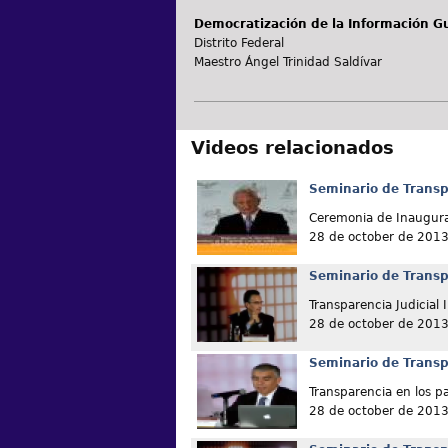
Democratización de la Información 
Distrito Federal
Maestro Ángel Trinidad Saldívar
Videos relacionados
Seminario de Transp
Ceremonia de Inaugur
28 de october de 201
Seminario de Transp
Transparencia Judicial 
28 de october de 201
Seminario de Transp
Transparencia en los pa
28 de october de 201