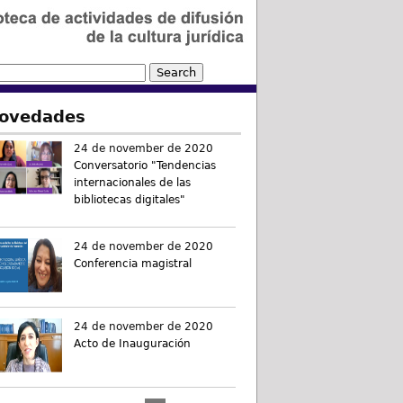
ovedades
24 de november de 2020
Conversatorio "Tendencias
internacionales de las
bibliotecas digitales"
24 de november de 2020
Conferencia magistral
24 de november de 2020
Acto de Inauguración