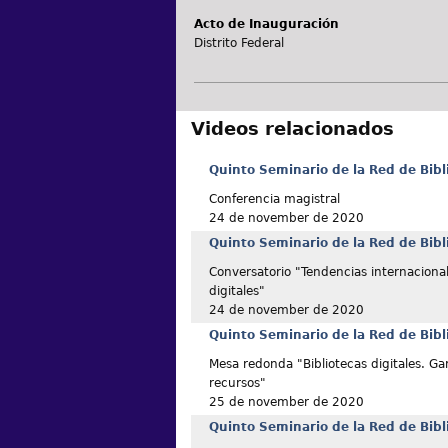
Acto de Inauguración
Distrito Federal
Videos relacionados
Quinto Seminario de la Red de Bibl
Conferencia magistral
24 de november de 2020
Quinto Seminario de la Red de Bibl
Conversatorio "Tendencias internacional
digitales"
24 de november de 2020
Quinto Seminario de la Red de Bibl
Mesa redonda "Bibliotecas digitales. Gar
recursos"
25 de november de 2020
Quinto Seminario de la Red de Bibl