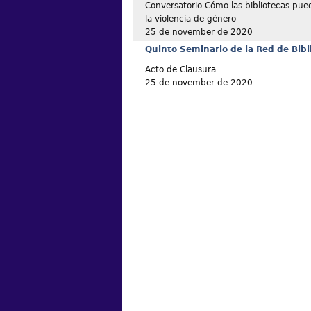
Conversatorio Cómo las bibliotecas pue
la violencia de género
25 de november de 2020
Quinto Seminario de la Red de Bibl
Acto de Clausura
25 de november de 2020