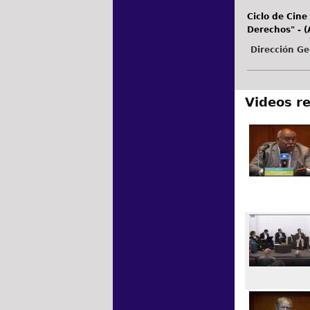
Ciclo de Cine
Derechos" - 
Dirección Ge
Videos r