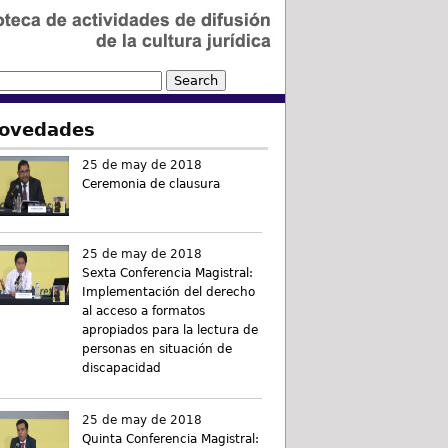
ovedades
25 de may de 2018
Ceremonia de clausura
25 de may de 2018
Sexta Conferencia Magistral:
Implementación del derecho
al acceso a formatos
apropiados para la lectura de
personas en situación de
discapacidad
25 de may de 2018
Quinta Conferencia Magistral: