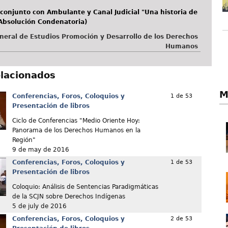
 conjunto con Ambulante y Canal Judicial "Una historia de
(Absolución Condenatoria)
neral de Estudios Promoción y Desarrollo de los Derechos
Humanos
elacionados
M
Conferencias, Foros, Coloquios y
1 de 53
Presentación de libros
Ciclo de Conferencias "Medio Oriente Hoy:
Panorama de los Derechos Humanos en la
Región"
9 de may de 2016
Conferencias, Foros, Coloquios y
1 de 53
Presentación de libros
Coloquio: Análisis de Sentencias Paradigmáticas
de la SCJN sobre Derechos Indígenas
5 de july de 2016
Conferencias, Foros, Coloquios y
2 de 53