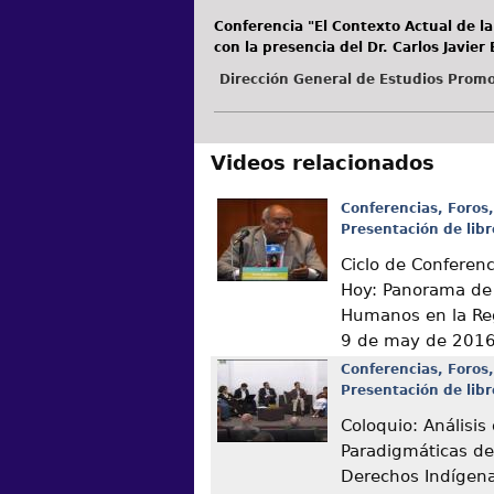
Conferencia "El Contexto Actual de l
con la presencia del Dr. Carlos Javier
Dirección General de Estudios Promo
Videos relacionados
Conferencias, Foros,
Presentación de libr
Ciclo de Conferen
Hoy: Panorama de
Humanos en la Re
9 de may de 201
Conferencias, Foros,
Presentación de libr
Coloquio: Análisis
Paradigmáticas de
Derechos Indígen