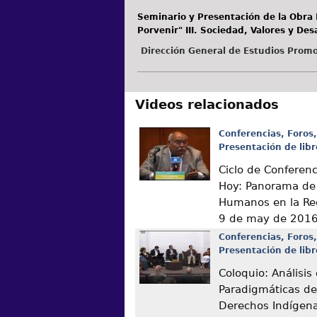
Seminario y Presentación de la Obra E
Porvenir" III. Sociedad, Valores y Desa
Dirección General de Estudios Promo
Videos relacionados
Conferencias, Foros,
Presentación de libr
Ciclo de Conferen
Hoy: Panorama de
Humanos en la Re
9 de may de 201
Conferencias, Foros,
Presentación de libr
Coloquio: Análisis
Paradigmáticas de
Derechos Indígen