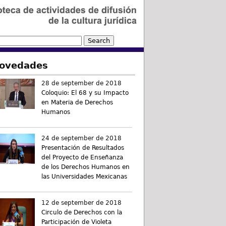
ovedades
28 de september de 2018
Coloquio: El 68 y su Impacto
en Materia de Derechos
Humanos
24 de september de 2018
Presentación de Resultados
del Proyecto de Enseñanza
de los Derechos Humanos en
las Universidades Mexicanas
12 de september de 2018
Circulo de Derechos con la
Participación de Violeta