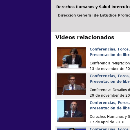
Derechos Humanos y Salud Intercultu
Dirección General de Estudios Promo
Videos relacionados
Conferencias, Foros,
Presentación de libr
Conferencia "Migración
13 de november de 2
Conferencias, Foros,
Presentación de libr
Conferencia: Desafios 
29 de november de 2
Conferencias, Foros,
Presentación de libr
Derechos Humanos y Sa
17 de april de 2018
Conferencias, Foros,