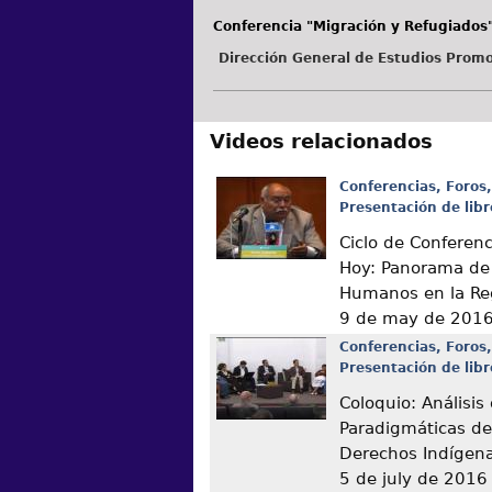
Conferencia "Migración y Refugiados
Dirección General de Estudios Promo
Videos relacionados
Conferencias, Foros,
Presentación de libr
Ciclo de Conferen
Hoy: Panorama de
Humanos en la Re
9 de may de 201
Conferencias, Foros,
Presentación de libr
Coloquio: Análisis
Paradigmáticas de
Derechos Indígen
5 de july de 2016