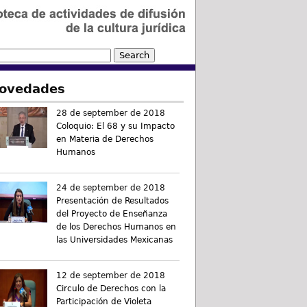
ovedades
28 de september de 2018
Coloquio: El 68 y su Impacto
en Materia de Derechos
Humanos
24 de september de 2018
Presentación de Resultados
del Proyecto de Enseñanza
de los Derechos Humanos en
las Universidades Mexicanas
12 de september de 2018
Circulo de Derechos con la
Participación de Violeta