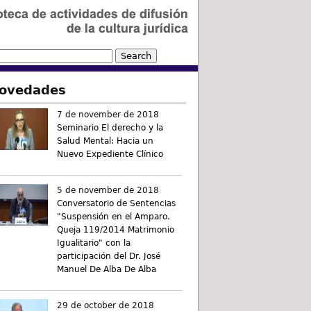
ovedades
7 de november de 2018
Seminario El derecho y la
Salud Mental: Hacia un
Nuevo Expediente Clínico
5 de november de 2018
Conversatorio de Sentencias
"Suspensión en el Amparo.
Queja 119/2014 Matrimonio
Igualitario" con la
participación del Dr. José
Manuel De Alba De Alba
29 de october de 2018