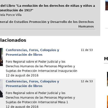
del Libro "La evolución de los derechos de niñas y niños a
Constitución de 1917"
ela Ponce Villa
neral de Estudios Promoción y Desarrollo de los Derechos
Humanos
elacionados
Conferencias, Foros, Coloquios y
11 de 53
Presentación de libros
M
Foro Regional sobre el Poder Judicial y los
Derechos Humanos de las Personas Migrantes y
Sujetas de Protección Internacional Inauguración
12 de august de 2016
Conferencias, Foros, Coloquios y
12 de 53
Presentación de libros
Foro Regional sobre el Poder Judicial y los
Derechos Humanos de las Personas Migrantes y
Sujetas de Protección Internacional Mesa 1
12 de august de 2016