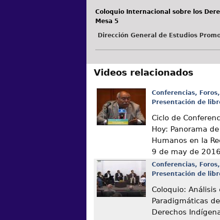
Coloquio Internacional sobre los Der
Mesa 5
Dirección General de Estudios Promo
Videos relacionados
Conferencias, Foros,
Presentación de libr
Ciclo de Conferen
Hoy: Panorama de
Humanos en la Re
9 de may de 201
Conferencias, Foros,
Presentación de libr
Coloquio: Análisis
Paradigmáticas de
Derechos Indígen