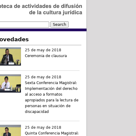
ovedades
25 de may de 2018
Ceremonia de clausura
25 de may de 2018
Sexta Conferencia Magistral:
Implementación del derecho
al acceso a formatos
apropiados para la lectura de
personas en situación de
discapacidad
25 de may de 2018
Quinta Conferencia Magistral: