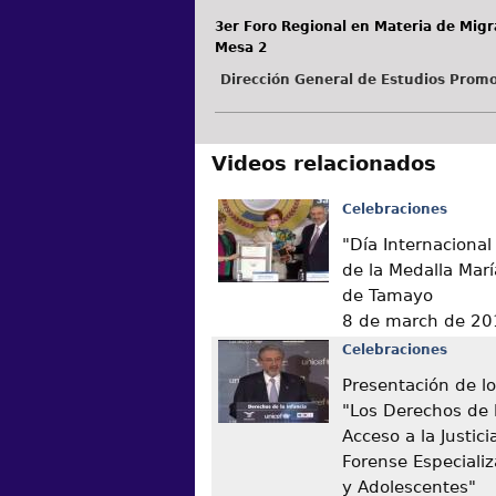
3er Foro Regional en Materia de Migr
Mesa 2
Dirección General de Estudios Promo
Videos relacionados
Celebraciones
"Día Internacional
de la Medalla Marí
de Tamayo
8 de march de 20
Celebraciones
Presentación de lo
"Los Derechos de l
Acceso a la Justici
Forense Especiali
y Adolescentes"