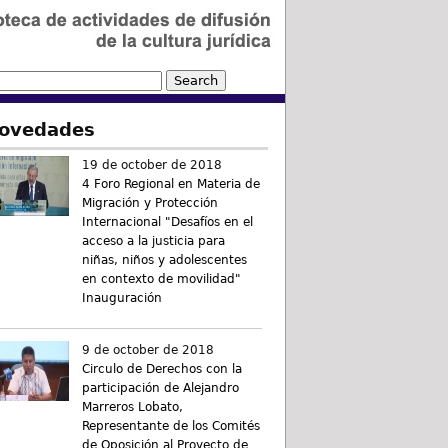
ovedades
19 de october de 2018
4 Foro Regional en Materia de
Migración y Protección
Internacional "Desafíos en el
acceso a la justicia para
niñas, niños y adolescentes
en contexto de movilidad"
Inauguración
9 de october de 2018
Circulo de Derechos con la
participación de Alejandro
Marreros Lobato,
Representante de los Comités
de Oposición al Proyecto de