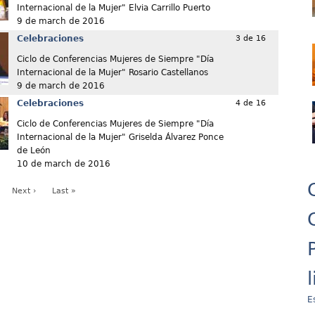
Internacional de la Mujer" Elvia Carrillo Puerto
9 de march de 2016
Celebraciones
3 de 16
Ciclo de Conferencias Mujeres de Siempre "Día
Internacional de la Mujer" Rosario Castellanos
9 de march de 2016
Celebraciones
4 de 16
Ciclo de Conferencias Mujeres de Siempre "Día
Internacional de la Mujer" Griselda Álvarez Ponce
de León
10 de march de 2016
Next ›
Last »
E