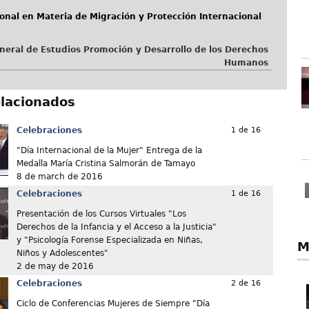
onal en Materia de Migración y Protección Internacional
neral de Estudios Promoción y Desarrollo de los Derechos
Humanos
elacionados
Celebraciones
1 de 16
"Día Internacional de la Mujer" Entrega de la
Medalla María Cristina Salmorán de Tamayo
8 de march de 2016
Celebraciones
1 de 16
Presentación de los Cursos Virtuales "Los
Derechos de la Infancia y el Acceso a la Justicia"
y "Psicología Forense Especializada en Niñas,
M
Niños y Adolescentes"
2 de may de 2016
Celebraciones
2 de 16
Ciclo de Conferencias Mujeres de Siempre "Día