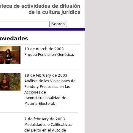
ovedades
19 de march de 2003
Prueba Pericial en Genética.
18 de february de 2003
Análisis de las Violaciones de
Fondo y Procesales en las
Acciones de
Inconstitucionalidad de
Materia Electoral.
7 de february de 2003
Modalidades o Calificativas
del Delito en el Auto de