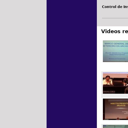
Control de In
Videos r