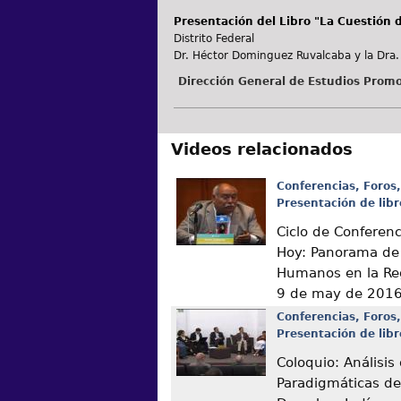
Presentación del Libro "La Cuestión 
Distrito Federal
Dr. Héctor Dominguez Ruvalcaba y la Dra.
Dirección General de Estudios Promo
Videos relacionados
Conferencias, Foros,
Presentación de libr
Ciclo de Conferen
Hoy: Panorama de
Humanos en la Re
9 de may de 201
Conferencias, Foros,
Presentación de libr
Coloquio: Análisis
Paradigmáticas de