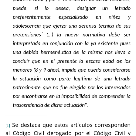
puede, si lo desea, designar un letrado
preferentemente especializado en niñez y
adolescencia que ejerza una defensa técnica de sus
pretensiones´ (…) la nueva normativa debe ser
interpretada en conjunción con la ya existente pues
una debida hermenéutica de la misma nos lleva a
concluir que en el presente la escasa edad de los
menores (8 y 9 años), impide que pueda considerarse
la actuación como parte legítima de una letrada
patrocinante que no fue elegida por los interesados
por encontrarse en la imposibilidad de comprender la
trascendencia de dicha actuación
”.
Se destaca que estos artículos corresponden
[1]
al Código Civil derogado por el Código Civil y