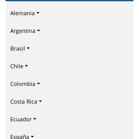
Alemania
Argentina
Brasil
Chile
Colombia
Costa Rica
Ecuador
España