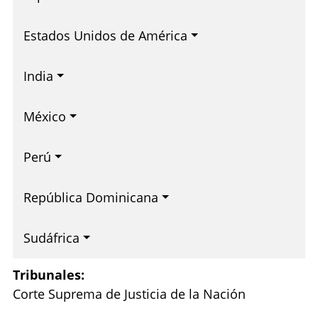
Estados Unidos de América
India
México
Perú
República Dominicana
Sudáfrica
Tribunales:
Corte Suprema de Justicia de la Nación