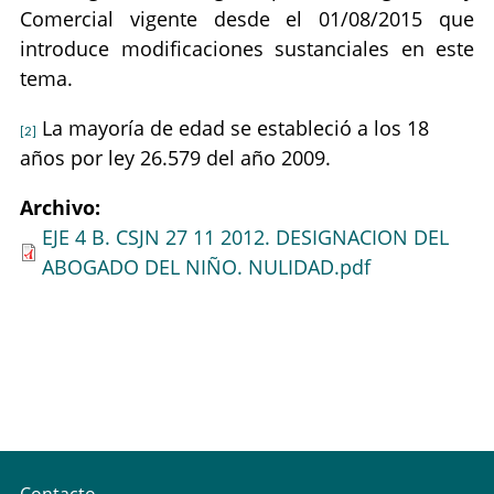
Comercial vigente desde el 01/08/2015 que
introduce modificaciones sustanciales en este
tema.
La mayoría de edad se estableció a los 18
[2]
años por ley 26.579 del año 2009.
Archivo:
EJE 4 B. CSJN 27 11 2012. DESIGNACION DEL
ABOGADO DEL NIÑO. NULIDAD.pdf