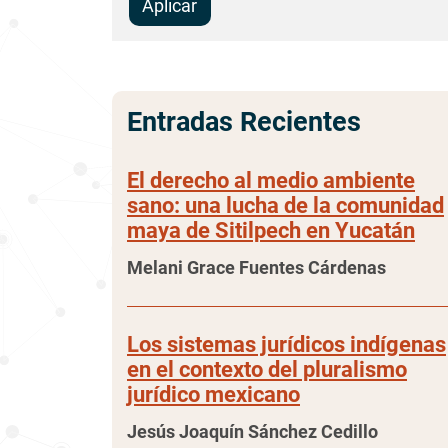
Aplicar
Entradas Recientes
El derecho al medio ambiente
sano: una lucha de la comunidad
maya de Sitilpech en Yucatán
Melani Grace Fuentes Cárdenas
Los sistemas jurídicos indígenas
en el contexto del pluralismo
jurídico mexicano
Jesús Joaquín Sánchez Cedillo