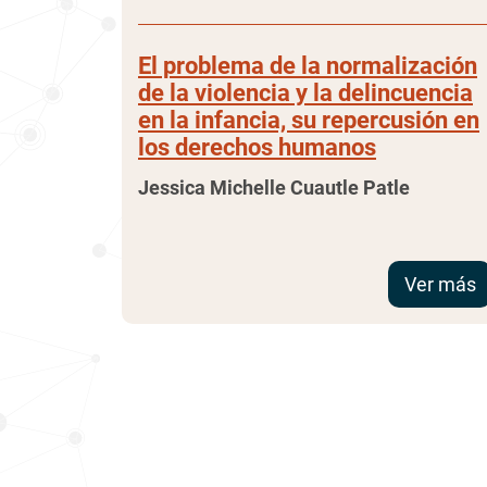
El problema de la normalización
de la violencia y la delincuencia
en la infancia, su repercusión en
los derechos humanos
Jessica Michelle Cuautle Patle
Ver más