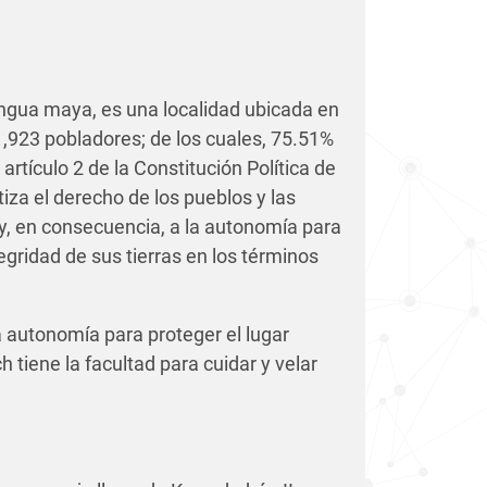
lengua maya, es una localidad ubicada en
1,923 pobladores; de los cuales, 75.51%
artículo 2 de la Constitución Política de
za el derecho de los pueblos y las
y, en consecuencia, a la autonomía para
tegridad de sus tierras en los términos
la autonomía para proteger el lugar
h tiene la facultad para cuidar y velar