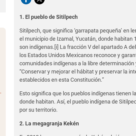
1. El pueblo de Sitilpech
Sitilpech, que significa ‘garrapata pequeña’ en 
el municipio de Izamal, Yucatán, donde habitan 
son indígenas.
[i]
La fracción V del apartado A del 
los Estados Unidos Mexicanos reconoce y garanti
comunidades indígenas a la libre determinación 
“Conservar y mejorar el hábitat y preservar la in
establecidos en esta Constitución.”
Esto significa que los pueblos indígenas tienen 
donde habitan. Así, el pueblo indígena de Sitilpec
por su territorio.
2. La megagranja Kekén