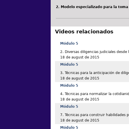
2. Modelo especializado para la toma 
Videos relacionados
Módulo 5
2. Diversas diligencias judiciales desde 
18 de august de 2015
Módulo 5
3. Técnicas para la anticipación de dili
18 de august de 2015
Módulo 5
4. Técnicas para normalizar la cotidiani
18 de august de 2015
Módulo 5
7. Técnicas para construir habilidades p
18 de august de 2015
Módulo 5