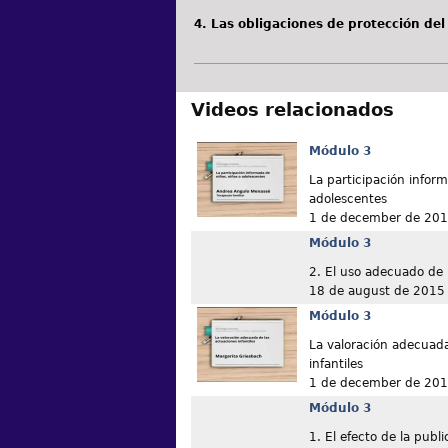
4. Las obligaciones de protección del
Videos relacionados
Módulo 3
La participación infor
adolescentes
1 de december de 20
Módulo 3
2. El uso adecuado de l
18 de august de 2015
Módulo 3
La valoración adecuada
infantiles
1 de december de 20
Módulo 3
1. El efecto de la publi