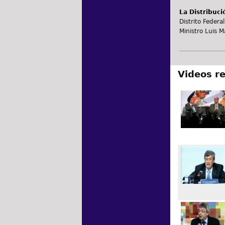
La Distribuci
Distrito Federal
Ministro Luis M
Videos r