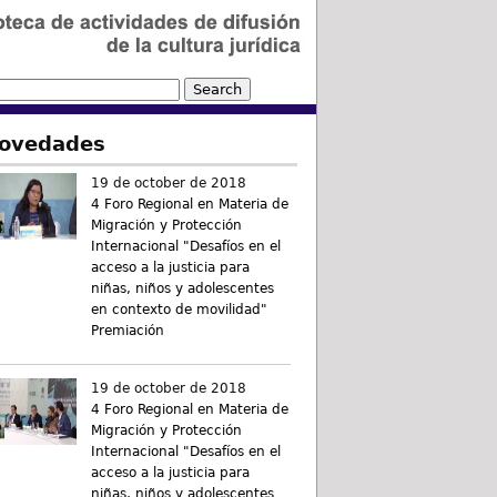
ovedades
19 de october de 2018
4 Foro Regional en Materia de
Migración y Protección
Internacional "Desafíos en el
acceso a la justicia para
niñas, niños y adolescentes
en contexto de movilidad"
Premiación
19 de october de 2018
4 Foro Regional en Materia de
Migración y Protección
Internacional "Desafíos en el
acceso a la justicia para
niñas, niños y adolescentes