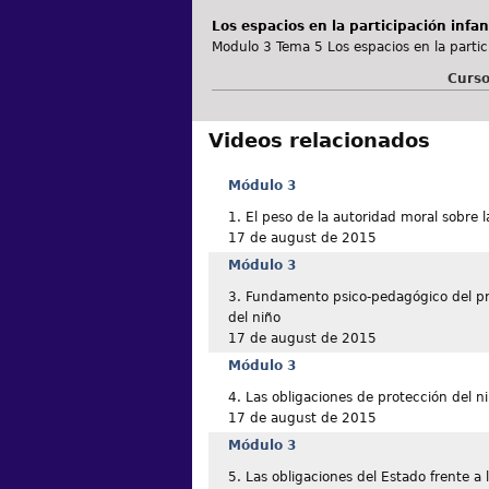
Los espacios en la participación infan
Modulo 3 Tema 5 Los espacios en la parti
Curso
Videos relacionados
Módulo 3
1. El peso de la autoridad moral sobre l
17 de august de 2015
Módulo 3
3. Fundamento psico-pedagógico del pri
del niño
17 de august de 2015
Módulo 3
4. Las obligaciones de protección del n
17 de august de 2015
Módulo 3
5. Las obligaciones del Estado frente a