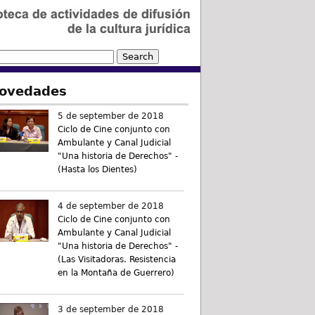
ovedades
5 de september de 2018
Ciclo de Cine conjunto con
Ambulante y Canal Judicial
"Una historia de Derechos" -
(Hasta los Dientes)
4 de september de 2018
Ciclo de Cine conjunto con
Ambulante y Canal Judicial
"Una historia de Derechos" -
(Las Visitadoras. Resistencia
en la Montaña de Guerrero)
3 de september de 2018