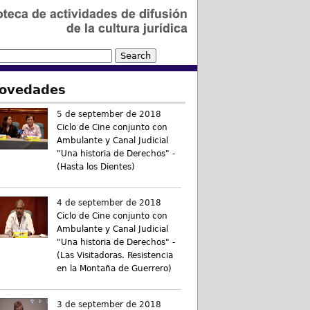
ovedades
5 de september de 2018
Ciclo de Cine conjunto con
Ambulante y Canal Judicial
"Una historia de Derechos" -
(Hasta los Dientes)
4 de september de 2018
Ciclo de Cine conjunto con
Ambulante y Canal Judicial
"Una historia de Derechos" -
(Las Visitadoras. Resistencia
en la Montaña de Guerrero)
3 de september de 2018