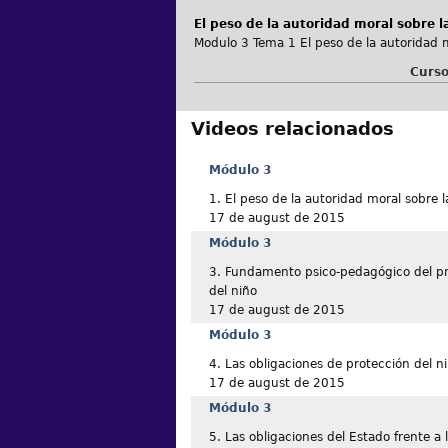
El peso de la autoridad moral sobre la
Modulo 3 Tema 1 El peso de la autoridad mo
Curso
Videos relacionados
Módulo 3
1. El peso de la autoridad moral sobre l
17 de august de 2015
Módulo 3
3. Fundamento psico-pedagógico del pri
del niño
17 de august de 2015
Módulo 3
4. Las obligaciones de protección del n
17 de august de 2015
Módulo 3
5. Las obligaciones del Estado frente a