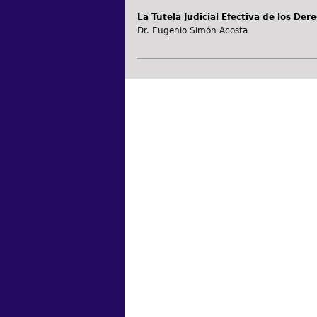
La Tutela Judicial Efectiva de los Der
Dr. Eugenio Simón Acosta