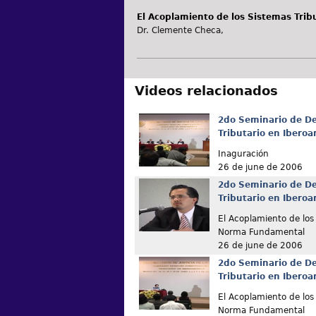
El Acoplamiento de los Sistemas Tri
Dr. Clemente Checa,
Videos relacionados
2do Seminario de De
Tributario en Ibero
Inaguración
26 de june de 2006
2do Seminario de De
Tributario en Ibero
El Acoplamiento de los 
Norma Fundamental
26 de june de 2006
2do Seminario de De
Tributario en Ibero
El Acoplamiento de los 
Norma Fundamental