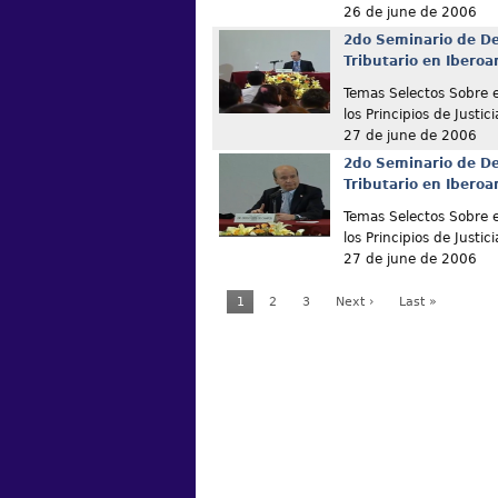
26 de june de 2006
2do Seminario de De
Tributario en Ibero
Temas Selectos Sobre e
los Principios de Justici
27 de june de 2006
2do Seminario de De
Tributario en Ibero
Temas Selectos Sobre e
los Principios de Justici
27 de june de 2006
1
2
3
Next ›
Last »