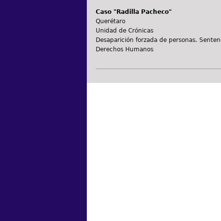
Caso "Radilla Pacheco"
Querétaro
Unidad de Crónicas
Desaparición forzada de personas. Sentenc
Derechos Humanos