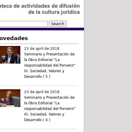
ovedades
23 de april de 2018
Seminario y Presentación de
la Obra Editorial "La
responsabilidad del Porvenir"
III. Sociedad, Valores y
Desarrollo ( 5 )
23 de april de 2018
Seminario y Presentación de
la Obra Editorial "La
responsabilidad del Porvenir"
III. Sociedad, Valores y
Desarrollo ( 4 )