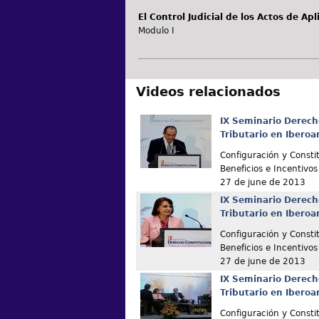
El Control Judicial de los Actos de Apl
Modulo I
Videos relacionados
IX Seminario Derech
Tributario en Ibero
Configuración y Consti
Beneficios e Incentivos
27 de june de 2013
IX Seminario Derech
Tributario en Ibero
Configuración y Consti
Beneficios e Incentivos
27 de june de 2013
IX Seminario Derech
Tributario en Ibero
Configuración y Consti