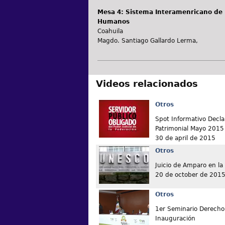
Mesa 4: Sistema Interamenricano de 
Humanos
Coahuila
Magdo. Santiago Gallardo Lerma,
Videos relacionados
Otros
Spot Informativo Decla
Patrimonial Mayo 2015
30 de april de 2015
Otros
Juicio de Amparo en l
20 de october de 201
Otros
1er Seminario Derecho 
Inauguración