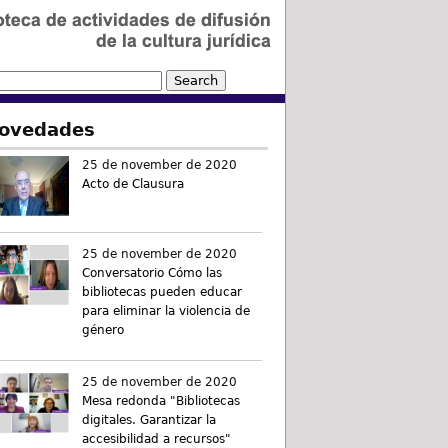
ovedades
25 de november de 2020
Acto de Clausura
25 de november de 2020
Conversatorio Cómo las
bibliotecas pueden educar
para eliminar la violencia de
género
25 de november de 2020
Mesa redonda "Bibliotecas
digitales. Garantizar la
accesibilidad a recursos"