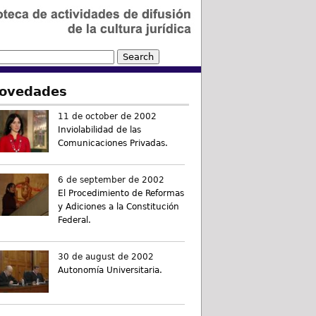
ovedades
11 de october de 2002
Inviolabilidad de las
Comunicaciones Privadas.
6 de september de 2002
El Procedimiento de Reformas
y Adiciones a la Constitución
Federal.
30 de august de 2002
Autonomía Universitaria.