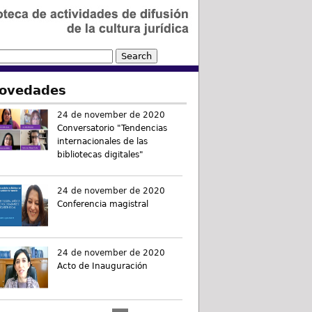
ovedades
24 de november de 2020
Conversatorio "Tendencias
internacionales de las
bibliotecas digitales"
24 de november de 2020
Conferencia magistral
24 de november de 2020
Acto de Inauguración