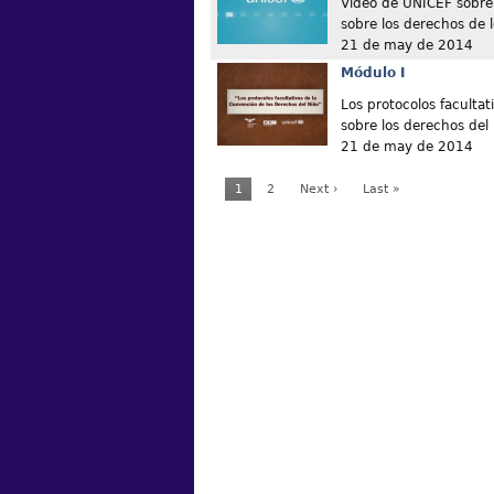
Vídeo de UNICEF sobre 
sobre los derechos de l
21 de may de 2014
Módulo I
Los protocolos facultat
sobre los derechos del
21 de may de 2014
1
2
Next ›
Last »