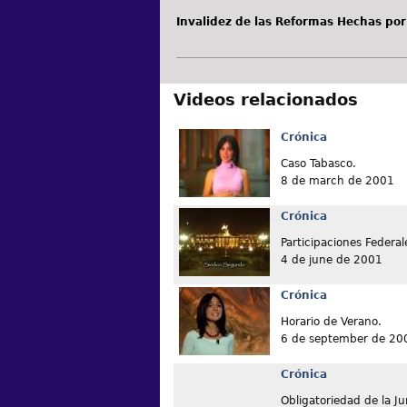
Invalidez de las Reformas Hechas por 
Videos relacionados
Crónica
Caso Tabasco.
8 de march de 2001
Crónica
Participaciones Federal
4 de june de 2001
Crónica
Horario de Verano.
6 de september de 20
Crónica
Obligatoriedad de la Ju