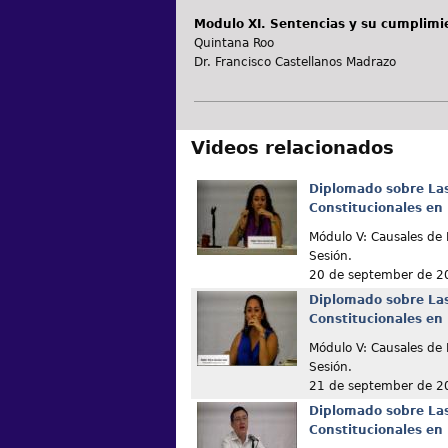
Modulo XI. Sentencias y su cumplimi
Quintana Roo
Dr. Francisco Castellanos Madrazo
Videos relacionados
Diplomado sobre La
Constitucionales en
Módulo V: Causales de
Sesión.
20 de september de 2
Diplomado sobre La
Constitucionales en
Módulo V: Causales d
Sesión.
21 de september de 2
Diplomado sobre La
Constitucionales en