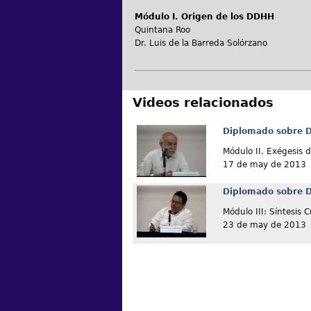
Módulo I. Origen de los DDHH
Quintana Roo
Dr. Luis de la Barreda Solórzano
Videos relacionados
Diplomado sobre 
Módulo II. Exégesis 
17 de may de 2013
Diplomado sobre 
Módulo III: Síntesis C
23 de may de 2013