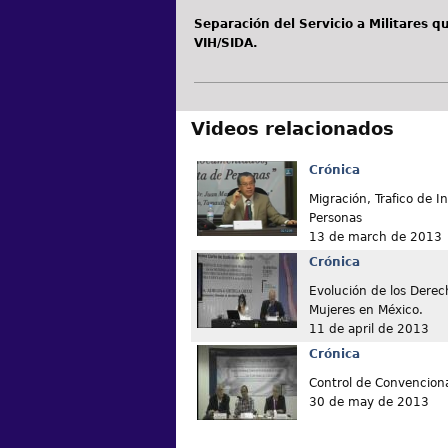
Separación del Servicio a Militares 
VIH/SIDA.
Videos relacionados
Crónica
Migración, Trafico de 
Personas
13 de march de 2013
Crónica
Evolución de los Dere
Mujeres en México.
11 de april de 2013
Crónica
Control de Convencion
30 de may de 2013