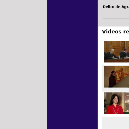
Delito de Agr
Videos r