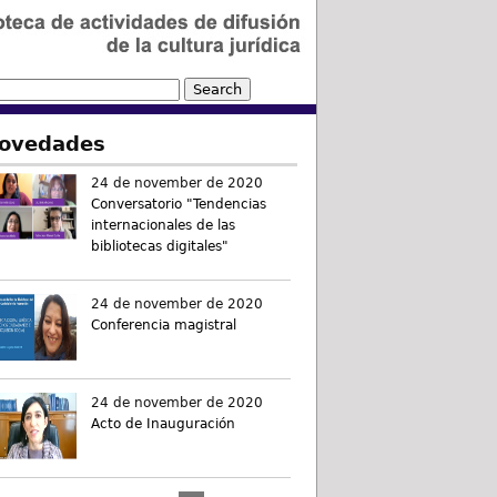
ovedades
24 de november de 2020
Conversatorio "Tendencias
internacionales de las
bibliotecas digitales"
24 de november de 2020
Conferencia magistral
24 de november de 2020
Acto de Inauguración