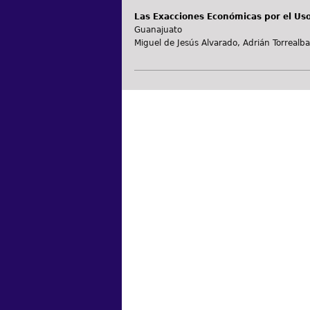
Las Exacciones Económicas por el Us
Guanajuato
Miguel de Jesús Alvarado, Adrián Torrealb